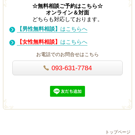
☆無料相談ご予約はこちら☆
オンライン＆対面
どちらも対応しております。
【男性無料相談】
はこちらへ
【女性無料相談】
はこちらへ
お電話でのお問合せはこちら
093-631-7784
トップページ