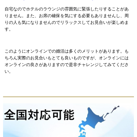
自宅なのでホテルのラウンジの雰囲気に緊張したりすることがあ
りません。また、お席の確保を気にする必要もありませんし、周
りの人も気になりませんのでリラックスしてお見合いが楽しめま
す。
このようにオンラインでの婚活は多くのメリットがあります。も
ちろん実際のお見合いもとても良いものですが、オンラインには
オンラインの良さがありますので是非チャレンジしてみてくださ
い。