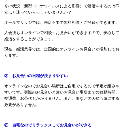
今の状況（新型コロナウイルスによる影響）で婚活をするのは不
安…と迷っていらっしゃいませんか？
オールマリッジでは、来店不要で無料相談・ご登録ができます。
入会後もオンラインで相談・お見合いができますので、安心して
婚活をすることができます。
現在、婚活業界では、全国的にオンラインお見合いが増加してお
ります。
② お見合いの日程が決まりやすい
オンラインなのでお見合い場所はご自宅でするので予定が組みや
すいです。実際のお見合いと違いお見合い場所までの移動時間、
交通費、お茶代もかかりません。また、雨などの天候も気にする
必要がありません。
③ 自宅なのでリラックスしてお見合いができる