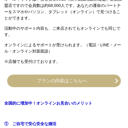
盟店ですので会員数は約68,000人です。あなたの運命のパートナ
ーをスマホやパソコン、タブレット（オンライン）で見つけるこ
とができます。
活動中のサポート内容も、ご来店されてもオンラインでも同じで
す。
オンラインによるサポートが受けられます。（電話・LINE・メー
ル・オンライン対面面談）
※店舗でも受付けております。
プランの内容はこちらへ
全国的に増加中！オンラインお見合いのメリット
① ご自宅で安心安全な婚活