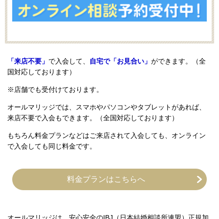
「来店不要」
で入会して、
自宅で「お見合い」
ができます。（全
国対応しております）
※店舗でも受付けております。
オールマリッジでは、スマホやパソコンやタブレットがあれば、
来店不要で入会もできます。（全国対応しております）
もちろん料金プランなどはご来店されて入会しても、オンライン
で入会しても同じ料金です。
料金プランはこちらへ
オールマリッジは、安心安全のIBJ（日本結婚相談所連盟）正規加