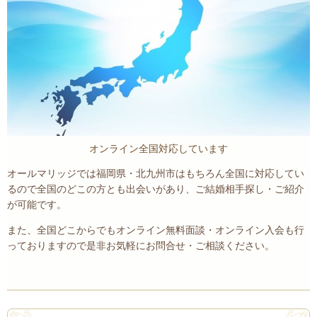
オンライン全国対応しています
オールマリッジでは福岡県・北九州市はもちろん全国に対応してい
るので全国のどこの方とも出会いがあり、ご結婚相手探し・ご紹介
が可能です。
また、全国どこからでもオンライン無料面談・オンライン入会も行
っておりますので是非お気軽にお問合せ・ご相談ください。