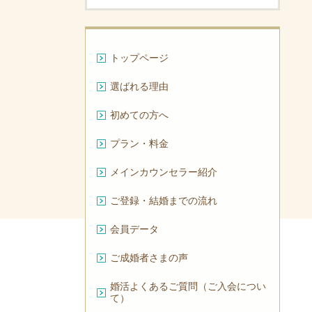
トップページ
選ばれる理由
初めての方へ
プラン・料金
メインカウンセラー紹介
ご登録・結婚までの流れ
会員データ
ご成婚者さまの声
婚活よくあるご質問（ご入会につい
て）