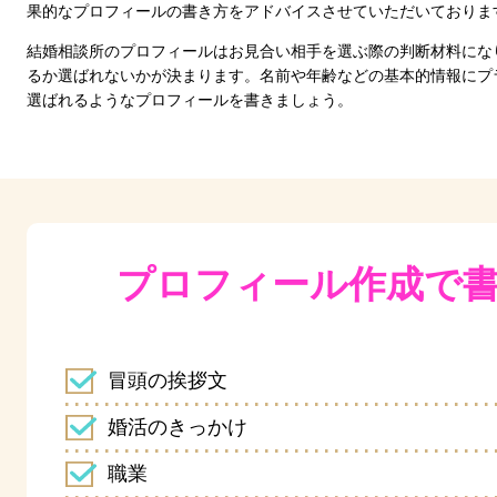
果的なプロフィールの書き方をアドバイスさせていただいておりま
結婚相談所のプロフィールはお見合い相手を選ぶ際の判断材料にな
るか選ばれないかが決まります。名前や年齢などの基本的情報にプ
選ばれるようなプロフィールを書きましょう。
プロフィール作成で
冒頭の挨拶文
婚活のきっかけ
職業