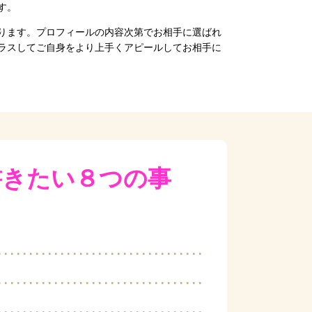
す。
ります。プロフィールの内容次第でお相手に選ばれ
ラスしてご自身をより上手くアピールしてお相手に
書きたい８つの事