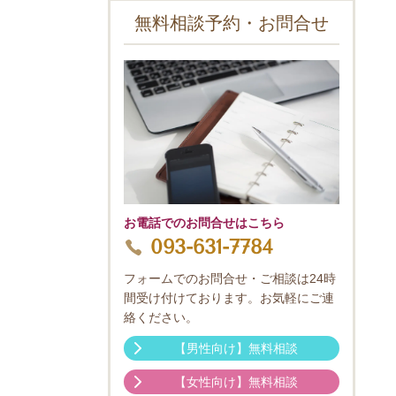
無料相談予約・お問合せ
お電話でのお問合せはこちら
093-631-7784
フォームでのお問合せ・ご相談は24時
間受け付けております。お気軽にご連
絡ください。
【男性向け】無料相談
【女性向け】無料相談