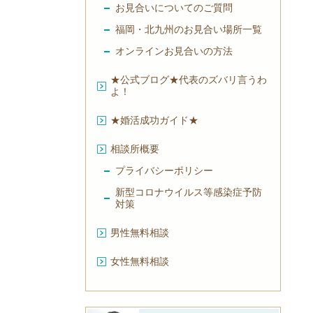
お見合いについてのご質問
福岡・北九州のお見合い場所一覧
オンラインお見合いの方法
★公式ブログ★代表のズバリ言うわ
よ！
★婚活成功ガイド★
相談所概要
プライバシーポリシー
新型コロナウイルス等感染症予防
対策
男性無料相談
女性無料相談