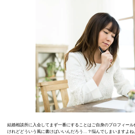
結婚相談所に入会してまず一番にすることはご自身のプロフィール
けれどどういう風に書けばいいんだろう…？悩んでしまいますよね