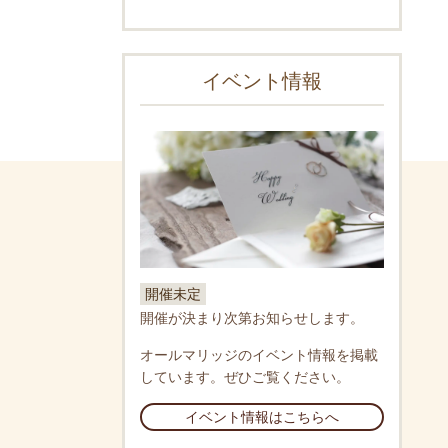
イベント情報
開催未定
開催が決まり次第お知らせします。
オールマリッジのイベント情報を掲載
しています。ぜひご覧ください。
イベント情報はこちらへ