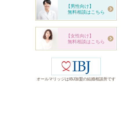
【男性向け】
無料相談はこちら
【女性向け】
無料相談はこちら
オールマリッジはIBJ加盟の結婚相談所です