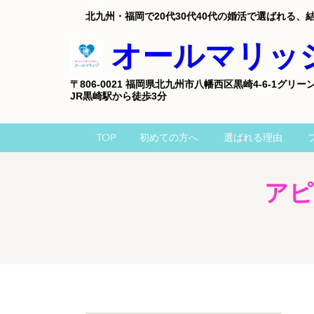
北九州・福岡で20代30代40代の婚活で選ばれる
オールマリッ
〒806-0021 福岡県北九州市八幡西区黒崎4-6-1グリ
JR黒崎駅から徒歩3分
TOP
初めての方へ
選ばれる理由
アピ