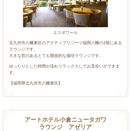
エスポワール
北九州市八幡東区のアクティブリゾーツ福岡八幡の1階にある
ラウンジです。
大きな窓のあるとても開放的な珈琲ラウンジです。
ゆったりとした時間が流れリラックスしてお見合いができま
す。
【福岡県北九州市八幡東区】
アートホテル小倉ニュータガワ
ラウンジ アゼリア