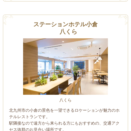
ステーションホテル小倉
八くら
八くら
北九州市の小倉の景色を一望できるロケーションが魅力のホ
テルレストランです。
駅隣接なので遠方から来られる方にもおすすめの、交通アク
セス抜群のお見合い場所です。