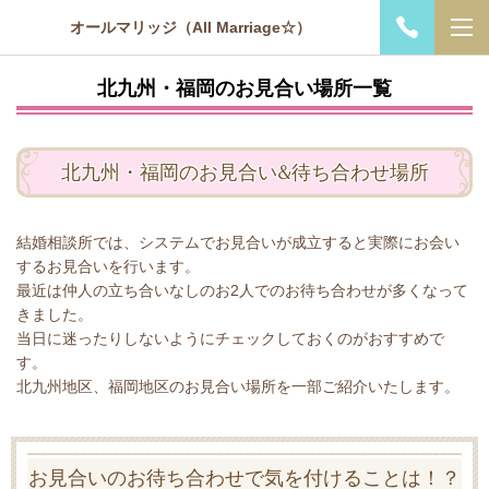
オールマリッジ（All Marriage☆）
北九州・福岡のお見合い場所一覧
北九州・福岡のお見合い&待ち合わせ場所
結婚相談所では、システムでお見合いが成立すると実際にお会い
するお見合いを行います。
最近は仲人の立ち合いなしのお2人でのお待ち合わせが多くなって
きました。
当日に迷ったりしないようにチェックしておくのがおすすめで
す。
北九州地区、福岡地区のお見合い場所を一部ご紹介いたします。
お見合いのお待ち合わせで気を付けることは！？