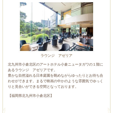
ラウンジ アゼリア
北九州市小倉北区のアートホテル小倉ニュータガワの１階に
あるラウンジ アゼリアです。
豊かな自然溢れる日本庭園を眺めながらゆったりとお待ち合
わせができます。まるで映画の中かのような雰囲気でゆっく
りと見合いができる空間となっております。
【福岡県北九州市小倉北区】