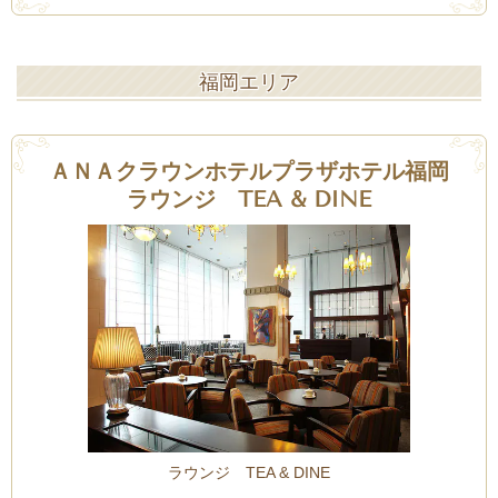
福岡エリア
ＡＮＡクラウンホテルプラザホテル福岡
ラウンジ TEA & DINE
ラウンジ TEA & DINE