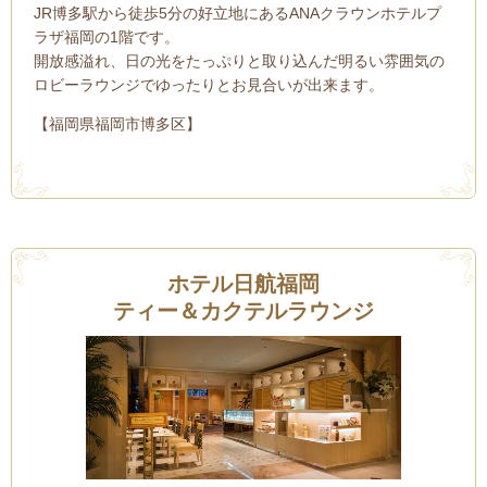
JR博多駅から徒歩5分の好立地にあるANAクラウンホテルプ
ラザ福岡の1階です。
開放感溢れ、日の光をたっぷりと取り込んだ明るい雰囲気の
ロビーラウンジでゆったりとお見合いが出来ます。
【福岡県福岡市博多区】
ホテル日航福岡
ティー＆カクテルラウンジ