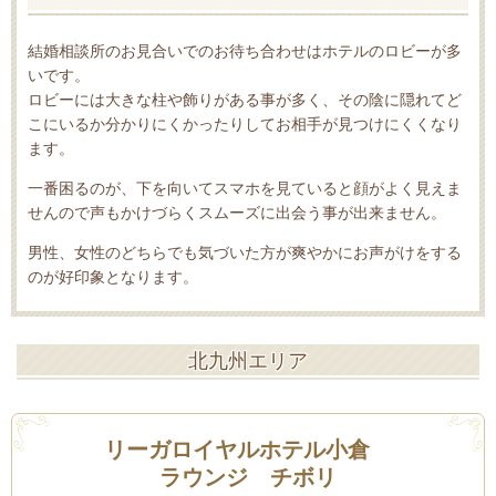
結婚相談所のお見合いでのお待ち合わせはホテルのロビーが多
いです。
ロビーには大きな柱や飾りがある事が多く、その陰に隠れてど
こにいるか分かりにくかったりしてお相手が見つけにくくなり
ます。
一番困るのが、下を向いてスマホを見ていると顔がよく見えま
せんので声もかけづらくスムーズに出会う事が出来ません。
男性、女性のどちらでも気づいた方が爽やかにお声がけをする
のが好印象となります。
北九州エリア
リーガロイヤルホテル小倉
ラウンジ チボリ