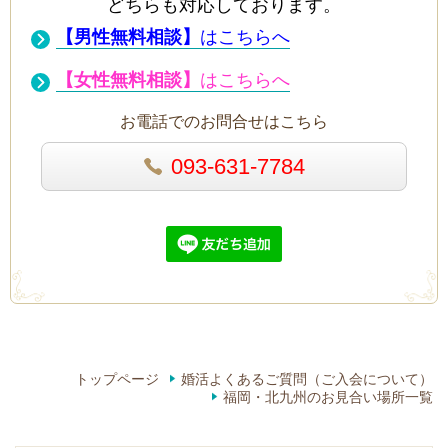
どちらも対応しております。
【男性無料相談】
はこちらへ
【女性無料相談】
はこちらへ
お電話でのお問合せはこちら
093-631-7784
トップページ
婚活よくあるご質問（ご入会について）
福岡・北九州のお見合い場所一覧