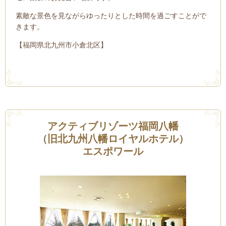
素敵な景色を見ながらゆったりとした時間を過ごすことがで
きます。
【福岡県北九州市小倉北区】
アクティブリゾーツ福岡八幡
（旧北九州八幡ロイヤルホテル）
エスポワール