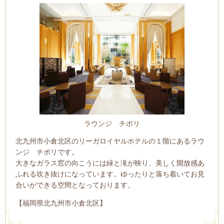
ラウンジ チボリ
北九州市小倉北区のリーガロイヤルホテルの１階にあるラウ
ンジ チボリです。
大きなガラス窓の向こうには緑と滝が映り、美しく開放感あ
ふれる吹き抜けになっています。ゆったりと落ち着いてお見
合いができる空間となっております。
【福岡県北九州市小倉北区】